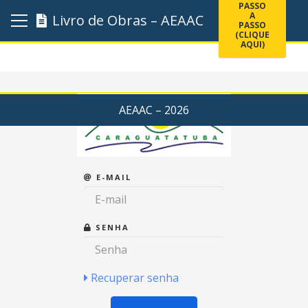
Livro de Obras – AEAAC
AEAAC – 2026
E-MAIL
SENHA
Recuperar senha