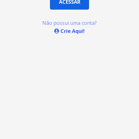
Não possui uma conta?
Crie Aqui!